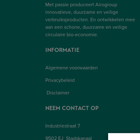
Met passie produceert Airogroup
innovatieve, duurzame en veilige
verbruiksproducten. En ontwikkelen mee
aan een schone, duurzame en veilige
circulaire bio-economie.
INFORMATIE
Algemene voorwaarden
Privacybeleid
Disclaimer
NEEM CONTACT OP
Industriestraat 7
9502 EJ Stadskanaal