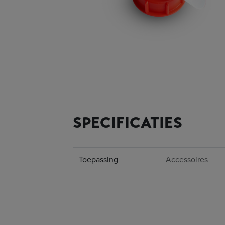
SPECIFICATIES
Toepassing
Accessoires