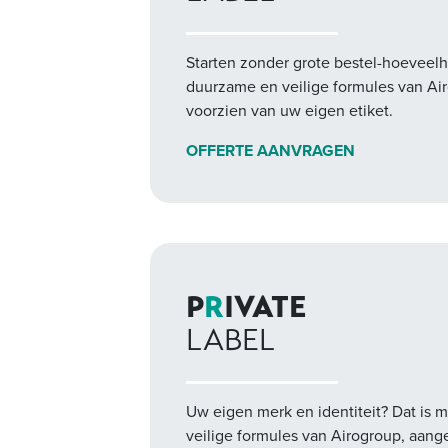
Starten zonder grote bestel-hoeveelh
duurzame en veilige formules van Ai
voorzien van uw eigen etiket.
OFFERTE AANVRAGEN
P
R
IVATE
LABEL
Uw eigen merk en identiteit? Dat is m
veilige formules van Airogroup, aange