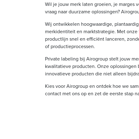
Wil je jouw merk laten groeien, je marges v
vraag naar duurzame oplossingen? Airogroup
Wij ontwikkelen hoogwaardige, plantaardige
merkidentiteit en marktstrategie. Met onze 
productlijn snel en efficiënt lanceren, zond
of productieprocessen.
Private labeling bij Airogroup stelt jouw 
kwalitatieve producten. Onze oplossingen b
innovatieve producten die niet alleen bijd
Kies voor Airogroup en ontdek hoe we s
contact met ons op en zet de eerste stap 