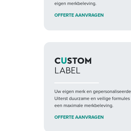
eigen merkbeleving.
OFFERTE AANVRAGEN
C
U
STOM
LABEL
Uw eigen merk en gepersonaliseerde 
Uiterst duurzame en veilige formules
een maximale merkbeleving.
OFFERTE AANVRAGEN