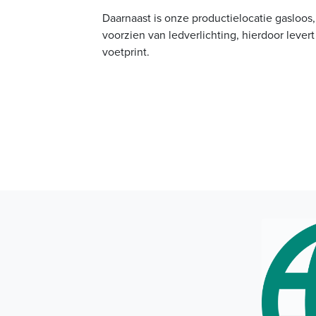
Daarnaast is onze productielocatie gasloo
voorzien van ledverlichting, hierdoor lever
voetprint.