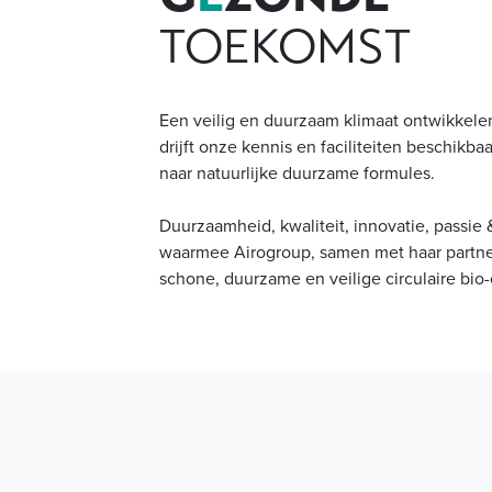
TOEKOMST
Een veilig en duurzaam klimaat ontwikkele
drijft onze kennis en faciliteiten beschikba
naar natuurlijke duurzame formules.
Duurzaamheid, kwaliteit, innovatie, passie
waarmee Airogroup, samen met haar partne
schone, duurzame en veilige circulaire bi