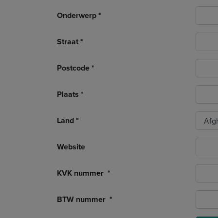
Onderwerp
Straat
Postcode
Plaats
Land
Website
KVK nummer
BTW nummer