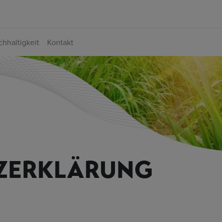
hhaltigkeit
Kontakt
ZERKLÄRUNG