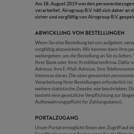
Am 18. August 2019 werden personenbezogene
verarbeitet. Airogroup B.V. hält sich daher an
sicher und sorgfältig von Airogroup B.V. gespe
ABWICKLUNG VON BESTELLUNGEN
Wenn Sie eine Bestellung bei uns aufgeben, ve
sorgfältig abzuwickeln. Wir können dann Ihre p
weitergeben, um die Bestellung an Sie zu liefern
Ihrer Bank oder Ihrer Kreditkartenfirma. Dafür
Adresse, Ihre E-Mail-Adresse, Ihre Telefonnumm
Interesse daran. Die oben genannten personenbe
Verarbeitung Ihrer Bestellungen erforderlich ist
weitere statistische Zwecke, wie beschrieben. Di
besteht eine gesetzliche Verpflichtung zur länger
Aufbewahrungspflicht für Zahlungsdaten).
PORTALZUGANG
Unser Portal ermöglicht Ihnen den Zugriff auf e