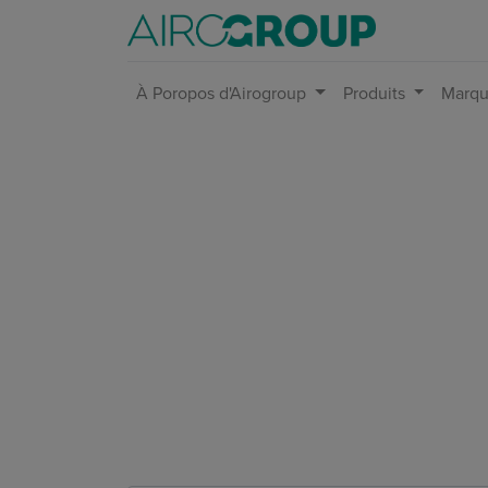
À Poropos d'Airogroup
Produits
Marqu