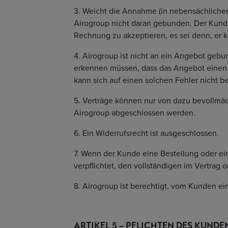
3. Weicht die Annahme (in nebensächliche
Airogroup nicht daran gebunden. Der Kunde 
Rechnung zu akzeptieren, es sei denn, er 
4. Airogroup ist nicht an ein Angebot geb
erkennen müssen, dass das Angebot einen o
kann sich auf einen solchen Fehler nicht b
5. Verträge können nur von dazu bevollmäc
Airogroup abgeschlossen werden.
6. Ein Widerrufsrecht ist ausgeschlossen.
7. Wenn der Kunde eine Bestellung oder ein 
verpflichtet, den vollständigen im Vertrag
8. Airogroup ist berechtigt, vom Kunden e
ARTIKEL 5 – PFLICHTEN DES KUND