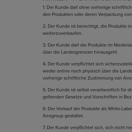
1. Der Kunde darf ohne vorherige schriftl
den Produkten oder deren Verpackung vo
2. Der Kunde ist berechtigt, die Produkte
weiterzuverkaufen.
3. Der Kunde darf die Produkte im Niederla
über die Landesgrenzen hinausgeht.
4. Der Kunde verpflichtet sich sicherzuste
weder online noch physisch über die Land
vorherige schriftliche Zustimmung von Air
5. Der Kunde ist selbst verantwortlich für 
geltenden Gesetze und Vorschriften in Bez
6. Der Verkauf der Produkte als White-Labe
Airogroup gestattet.
7. Der Kunde verpflichtet sich, sich nicht n