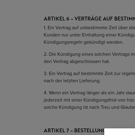
ARTIKEL 6 – VERTRÄGE AUF BESTI
1. Ein Vertrag auf unbestimmte Zeit über 
Kunden nur unter Einhaltung einer Kündig
Kündigungsregeln gekündigt werden.
2. Die Kündigung eines solchen Vertrags mu
den Vertrag abgeschlossen hat.
3. Ein Vertrag auf bestimmte Zeit zur reg
nach der letzten Lieferung.
4. Wenn ein Vertrag länger als ein Jahr da
jederzeit mit einer Kündigungsfrist von hö
solche Kündigung ist nach Treu und Glau
ARTIKEL 7 – BESTELLUNGEN