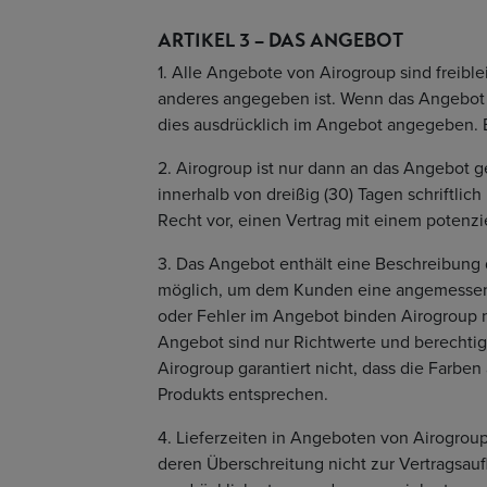
ARTIKEL 3 – DAS ANGEBOT
1. Alle Angebote von Airogroup sind freible
anderes angegeben ist. Wenn das Angebot b
dies ausdrücklich im Angebot angegeben. E
2. Airogroup ist nur dann an das Angebo
innerhalb von dreißig (30) Tagen schriftlic
Recht vor, einen Vertrag mit einem potenz
3. Das Angebot enthält eine Beschreibung 
möglich, um dem Kunden eine angemessene 
oder Fehler im Angebot binden Airogroup 
Angebot sind nur Richtwerte und berechtig
Airogroup garantiert nicht, dass die Farbe
Produkts entsprechen.
4. Lieferzeiten in Angeboten von Airogrou
deren Überschreitung nicht zur Vertragsau