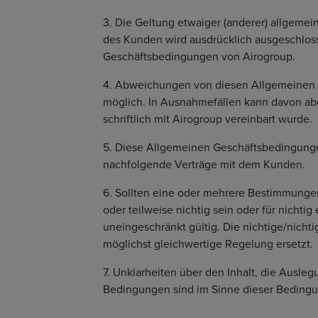
3. Die Geltung etwaiger (anderer) allgem
des Kunden wird ausdrücklich ausgeschloss
Geschäftsbedingungen von Airogroup.
4. Abweichungen von diesen Allgemeinen G
möglich. In Ausnahmefällen kann davon ab
schriftlich mit Airogroup vereinbart wurde.
5. Diese Allgemeinen Geschäftsbedingunge
nachfolgende Verträge mit dem Kunden.
6. Sollten eine oder mehrere Bestimmung
oder teilweise nichtig sein oder für nichti
uneingeschränkt gültig. Die nichtige/nichti
möglichst gleichwertige Regelung ersetzt.
7. Unklarheiten über den Inhalt, die Ausleg
Bedingungen sind im Sinne dieser Bedingun