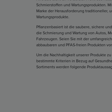
Schmierstoffen und Wartungsprodukten. Mit 
Marke der Herausforderung traditioneller, 
Wartungsprodukte.
Pflanzenbasiert ist die saubere, sichere u
die Schmierung und Wartung von Autos, Mot
Fahrzeugen. Seien Sie mit der umfangreiche
abbaubaren und PFAS-freien Produkten von 
Um die Nachhaltigkeit unserer Produkte zu 
bestimmte Kriterien in Bezug auf Gesundhe
Sortiments werden folgende Produktaussage