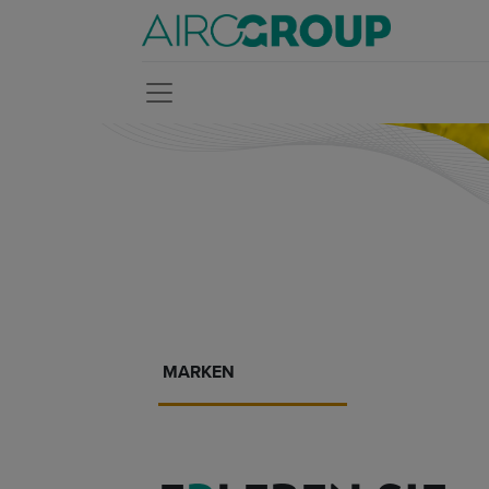
MARKEN