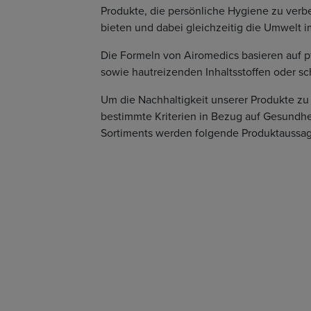
Produkte, die persönliche Hygiene zu verb
bieten und dabei gleichzeitig die Umwelt i
Die Formeln von Airomedics basieren auf pfl
sowie hautreizenden Inhaltsstoffen oder sc
Um die Nachhaltigkeit unserer Produkte zu 
bestimmte Kriterien in Bezug auf Gesundhe
Sortiments werden folgende Produktaussage